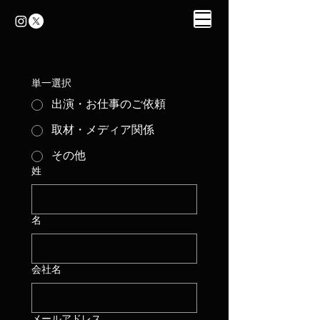
単一選択
出演・お仕事のご依頼
取材・メディア関係
その他
姓
名
会社名
メールアドレス