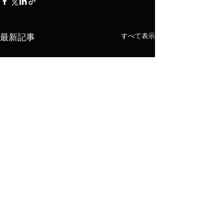
すべて表示
最新記事